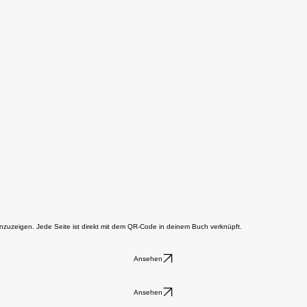
anzuzeigen. Jede Seite ist direkt mit dem QR-Code in deinem Buch verknüpft.
Ansehen
Ansehen