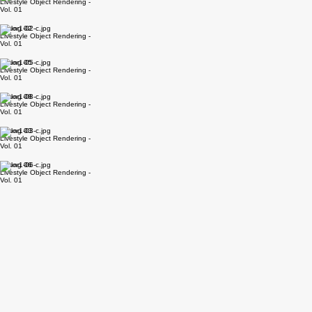
Übung 07
Livestyle Object Rendering -
Vol. 01
Übung 02
Livestyle Object Rendering -
Vol. 01
Übung 05
Livestyle Object Rendering -
Vol. 01
Übung 08
Livestyle Object Rendering -
Vol. 01
Übung 03
Livestyle Object Rendering -
Vol. 01
Übung 06
Livestyle Object Rendering -
Vol. 01