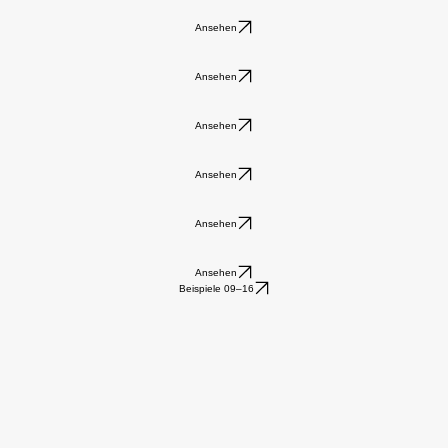
Ansehen
Ansehen
Ansehen
Ansehen
Ansehen
Ansehen
Beispiele 09–16